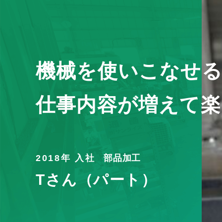
機械を使いこなせ
仕事内容が増えて楽
2018
部品加工
Tさん（パート）