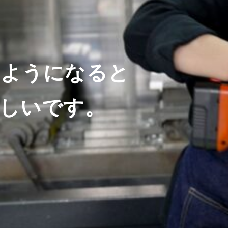
るようになると
しいです。