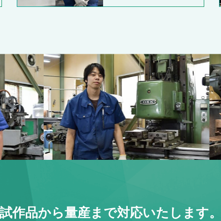
試作品から量産まで対応いたします