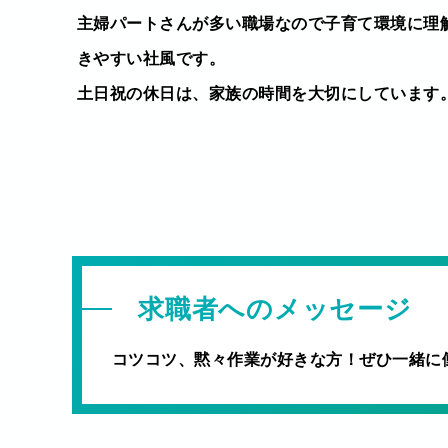
主婦パートさんが多い職場なので子育て環境に理
きやすい社風です。
土日祝の休日は、家族の時間を大切にしています
求職者へのメッセージ
コツコツ、黙々作業が好きな方！ぜひ一緒に