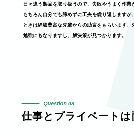
日々違う製品を取り扱うので、失敗やうまく作業
もちろん自分でも諦めずに工夫を繰り返しますが
ときは経験豊富な先輩からの助言をもらいます。
勉強にもなりますし、解決策が見つかります。
03
仕事とプライベートは