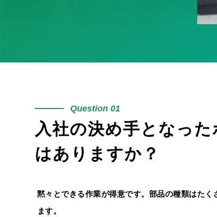
01
入社の決め手となった
はありますか？
黙々とできる作業が得意です。部品の種類はたく
ます。