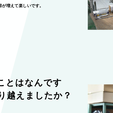
容が増えて楽しいです。
ことはなんです
り越えましたか？