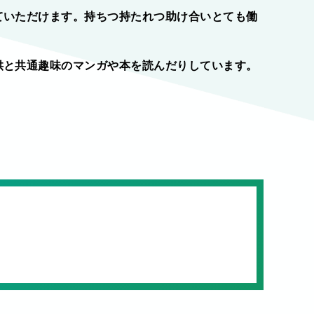
ていただけます。持ちつ持たれつ助け合いとても働
供と共通趣味のマンガや本を読んだりしています。