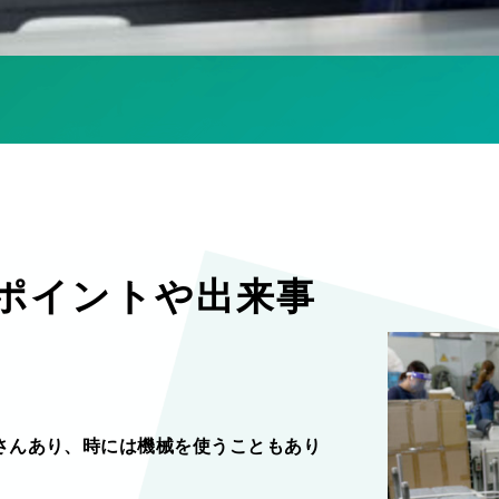
ポイントや出来事
さんあり、時には機械を使うこともあり