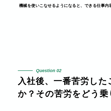
機械を使いこなせるようになると、できる仕事内
02
入社後、一番苦労した
か？その苦労をどう乗