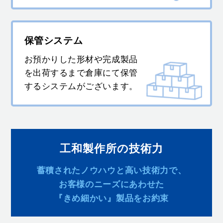
保管システム
お預かりした形材や完成製品
を出荷するまで倉庫にて保管
するシステムがございます。
工和製作所の技術力
蓄積されたノウハウと高い技術力で、
お客様のニーズにあわせた
『きめ細かい』製品をお約束