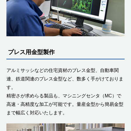
プレス用金型製作
アルミサッシなどの住宅資材のプレス金型、自動車関
連、鉄道関連のプレス金型など、数多く手がけておりま
す。
精密さが求めらる製品も、マシニングセンタ（MC）で
高速・高精度な加工が可能です。量産金型から簡易金型
まで幅広く対応いたします。