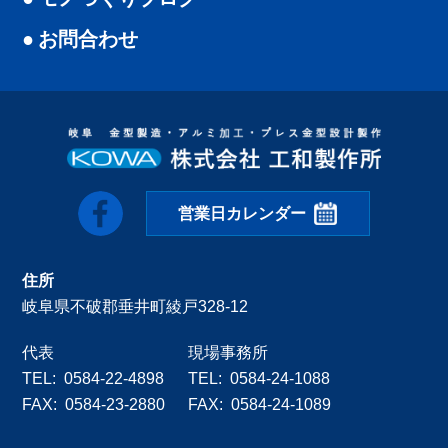
お問合わせ
営業日カレンダー
住所
岐阜県不破郡垂井町綾戸328-12
代表
現場事務所
0584-22-4898
0584-24-1088
0584-23-2880
0584-24-1089