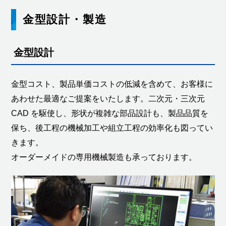
金型設計・製造
金型設計
金型コスト、製品単価コストの低減を含めて、お客様に
あわせた最適なご提案をいたします。二次元・三次元
CAD を駆使し、形状が複雑な部品設計も、製品品質を
保ち、後工程の機械加工や組立工程の効率化も図ってい
きます。
オーダーメイドの専用機械製造も承っております。