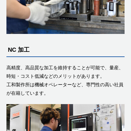
NC 加工
高精度、高品質な加工を維持することが可能で、量産、
時短・コスト低減などのメリットがあります。
工和製作所は機械オペレーターなど、専門性の高い社員
が在籍しています。