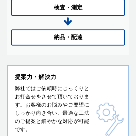
検査・測定
納品・配達
提案力・解決力
弊社ではご依頼時にじっくりと
お打合せをさせて頂いておりま
す。お客様のお悩みやご要望に
しっかり向き合い、最適な工法
のご提案と細やかな対応が可能
です。