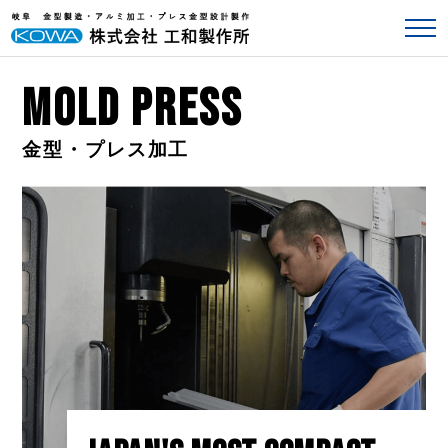
MOLD PRESS