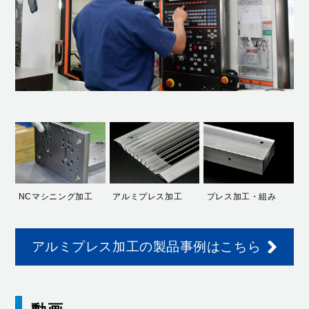
NCマシニング加工
アルミプレス加工
プレス加工・組み
アルミプレス加工の製品事例はこちら