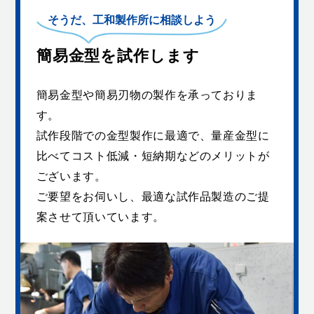
簡易金型を試作します
簡易金型や簡易刃物の製作を承っておりま
す。
試作段階での金型製作に最適で、量産金型に
比べてコスト低減・短納期などのメリットが
ございます。
ご要望をお伺いし、最適な試作品製造のご提
案させて頂いています。