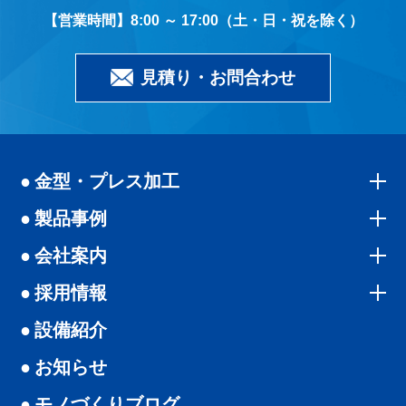
8:00 ～ 17:00（土・日・祝を除く）
見積り・お問合わせ
金型・プレス加工
製品事例
会社案内
採用情報
設備紹介
お知らせ
モノづくりブログ