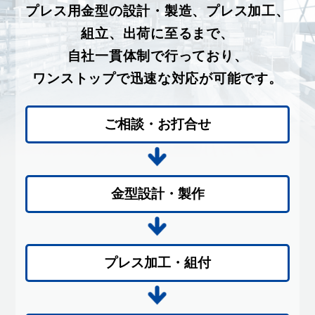
プレス用金型の設計・製造、プレス加工、
組立、出荷に至るまで、
自社一貫体制で行っており、
ワンストップで迅速な対応が可能です。
ご相談・お打合せ
金型設計・製作
プレス加工・組付