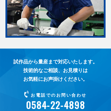
試作品から量産まで対応いたします。
技術的なご相談、お見積りは
お気軽にお声掛けください。
お電話でのお問い合わせ
0584-22-4898