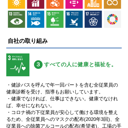
自社の取り組み
すべての人に健康と福祉を。
３
・健診バスを呼んで年一回パートを含む全従業員の
健康診断を受け、指導もお願いしています。
・健康でなければ、仕事はできない。健康でなけれ
ば、幸せになれない。
・コロナ禍の下従業員が安心して働ける環境を整え
るため、全従業員へのマスクの配布(2020年3回)、全
従業員への除菌アルコールの配布(希望者)、工場の手