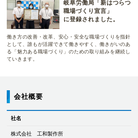
岐阜労働局「新はつらつ
職場づくり宣言」
に登録されました。
働き方の改善・改革、安心・安全な職場づくりを指針
として、誰もが活躍できて働きやすく、働きがいのあ
る「魅力ある職場づくり」のための取り組みを継続し
ていきます。
会社概要
社名
株式会社 工和製作所