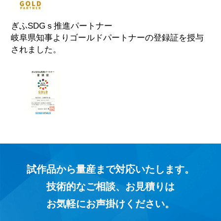
ぎふSDGｓ推進パートナー
岐阜県知事よりゴールドパートナーの登録証を授与
されました。
試作品から量産まで対応いたします。
技術的なご相談、お見積りは
お気軽にお声掛けください。