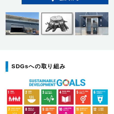
SDGsへの取り組み