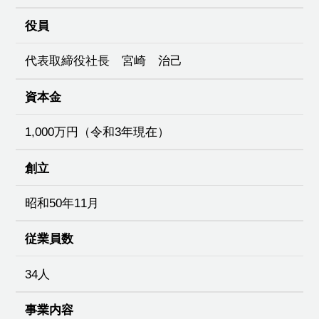
役員
代表取締役社長 宮崎 治己
資本金
1,000万円（令和3年現在）
創立
昭和50年11月
従業員数
34人
事業内容