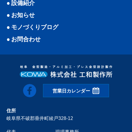
設備紹介
お知らせ
モノづくりブログ
お問合わせ
営業日カレンダー
住所
岐阜県不破郡垂井町綾戸328-12
代表
現場事務所