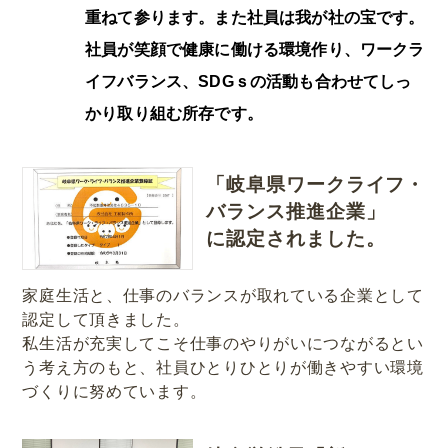
重ねて参ります。また社員は我が社の宝です。
社員が笑顔で健康に働ける環境作り、ワークラ
イフバランス、SDGｓの活動も合わせてしっ
かり取り組む所存です。
「岐阜県ワークライフ・
バランス推進企業」
に認定されました。
家庭生活と、仕事のバランスが取れている企業として
認定して頂きました。
私生活が充実してこそ仕事のやりがいにつながるとい
う考え方のもと、社員ひとりひとりが働きやすい環境
づくりに努めています。