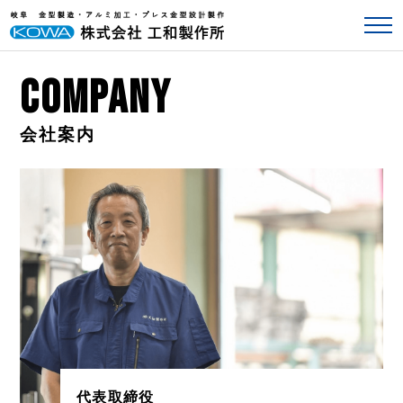
COMPANY
代表取締役