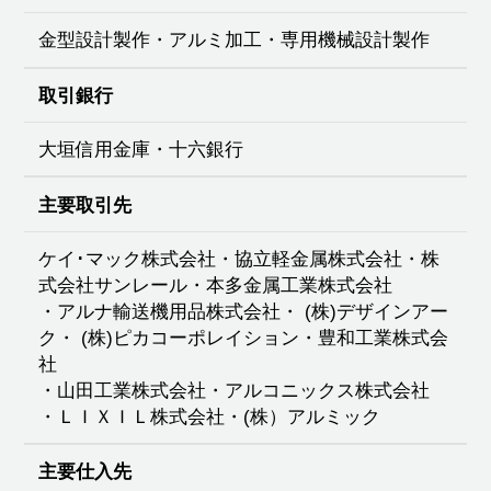
金型設計製作・アルミ加工・専用機械設計製作
取引銀行
大垣信用金庫・十六銀行
主要取引先
ケイ･マック株式会社・協立軽金属株式会社・株
式会社サンレール・本多金属工業株式会社
・
アルナ輸送機用品株式会社・ (株)デザインアー
ク・ (株)ピカコーポレイション・豊和工業株式会
社
・
山田工業株式会社・アルコニックス株式会社
・ＬＩＸＩＬ株式会社・(株）アルミック
主要仕入先