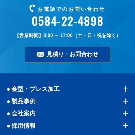
お電話でのお問い合わせ
0584-22-4898
8:00 ～ 17:00（土・日・祝を除く）
見積り・お問合わせ
金型・プレス加工
製品事例
会社案内
採用情報