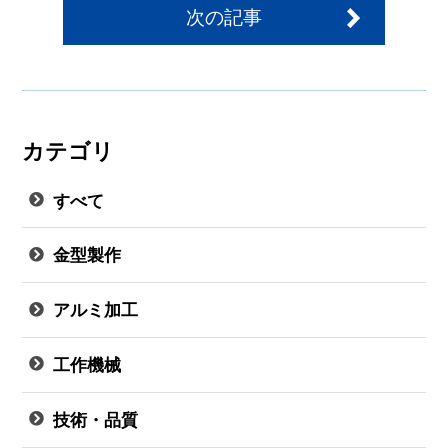
次の記事
カテゴリ
すべて
金型製作
アルミ加工
工作機械
技術・品質