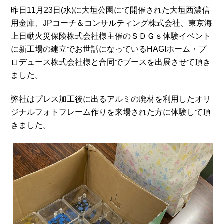
昨日11月23日(水)に大垣公園にて開催された大垣西濃信
用金庫、JPコーチ＆コンサルティング株式会社、東京海
上日動火災保険株式会社様主催のＳＤＧｓ体験イベント
に新工場の建立でお世話になっているHAGIホーム・プ
ロデュース株式会社様と合同でブースを出展させて頂き
ました。
弊社はプレス加工後に出るアルミの廃材を利用したオリ
ジナルフォトフレーム作りを来場された方に体験して頂
きました。