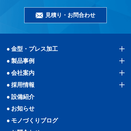
見積り・お問合わせ
金型・プレス加工
製品事例
会社案内
採用情報
設備紹介
お知らせ
モノづくりブログ