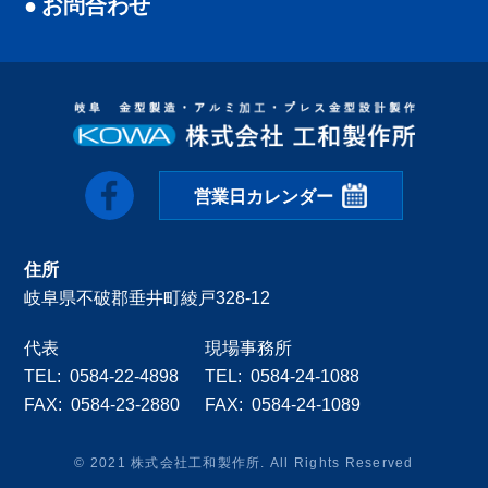
お問合わせ
営業日カレンダー
住所
岐阜県不破郡垂井町綾戸328-12
代表
現場事務所
0584-22-4898
0584-24-1088
0584-23-2880
0584-24-1089
© 2021 株式会社工和製作所. All Rights Reserved