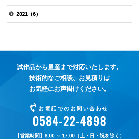
2021（6）
試作品から量産まで対応いたします。
技術的なご相談、お見積りは
お気軽にお声掛けください。
お電話でのお問い合わせ
0584-22-4898
8:00 ～ 17:00（土・日・祝を除く）