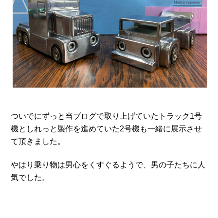
ついでにずっと当ブログで取り上げていたトラック1号
機としれっと製作を進めていた2号機も一緒に展示させ
て頂きました。
やはり乗り物は男心をくすぐるようで、男の子たちに人
気でした。