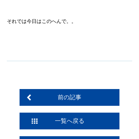
それでは今日はこのへんで。。
前の記事
一覧へ戻る