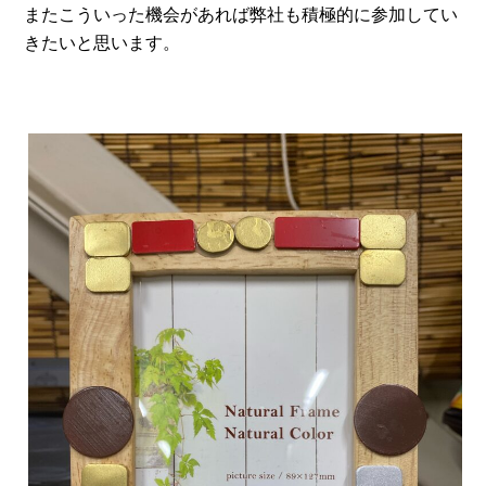
またこういった機会があれば弊社も積極的に参加してい
きたいと思います。