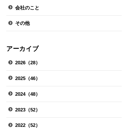
会社のこと
その他
アーカイブ
2026（28）
2025（46）
2024（48）
2023（52）
2022（52）