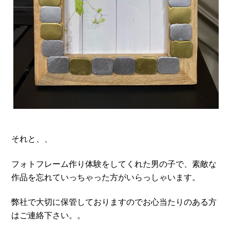
それと、、
フォトフレーム作り体験をしてくれた男の子で、素敵な
作品を忘れていっちゃった方がいらっしゃいます。
弊社で大切に保管しておりますのでお心当たりのある方
はご連絡下さい。。