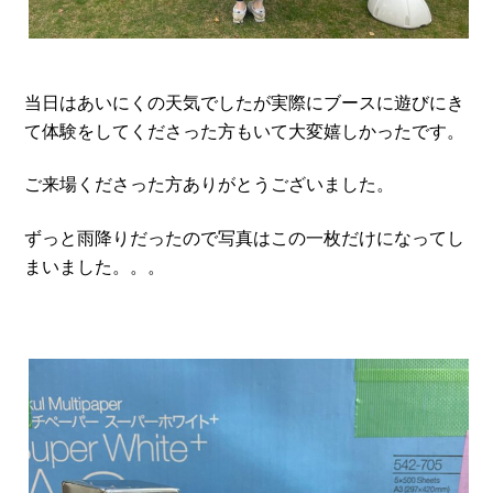
当日はあいにくの天気でしたが実際にブースに遊びにき
て体験をしてくださった方もいて大変嬉しかったです。
ご来場くださった方ありがとうございました。
ずっと雨降りだったので写真はこの一枚だけになってし
まいました。。。