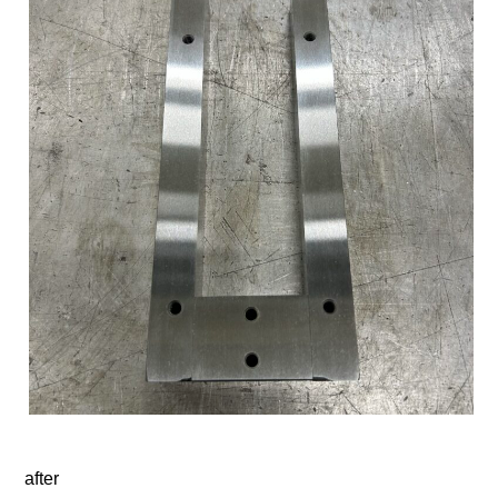
after