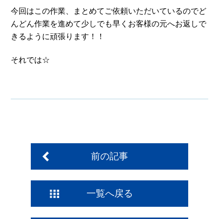
今回はこの作業、まとめてご依頼いただいているのでど
んどん作業を進めて少しでも早くお客様の元へお返しで
きるように頑張ります！！
それでは☆
前の記事
一覧へ戻る