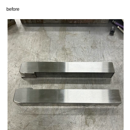
before