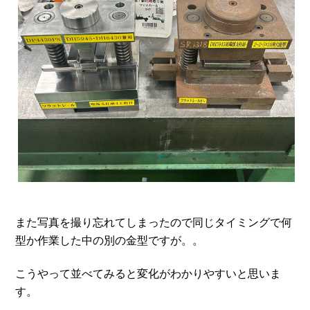
また写真を撮り忘れてしまったので同じタイミングで何
型か作業した中の別の金型ですが。。
こうやって並べてみると変化がわかりやすいと思いま
す。