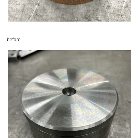
before