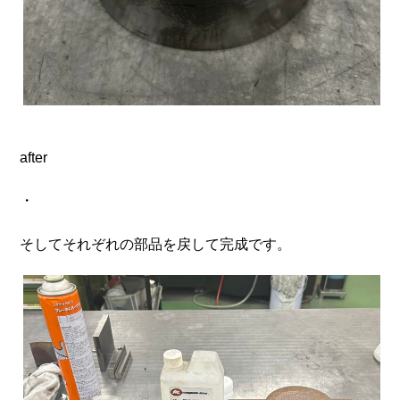
after
・
そしてそれぞれの部品を戻して完成です。