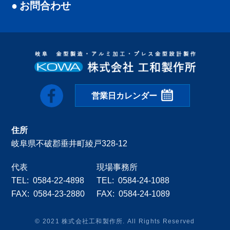
お問合わせ
営業日カレンダー
住所
岐阜県不破郡垂井町綾戸328-12
代表
現場事務所
0584-22-4898
0584-24-1088
0584-23-2880
0584-24-1089
© 2021 株式会社工和製作所. All Rights Reserved