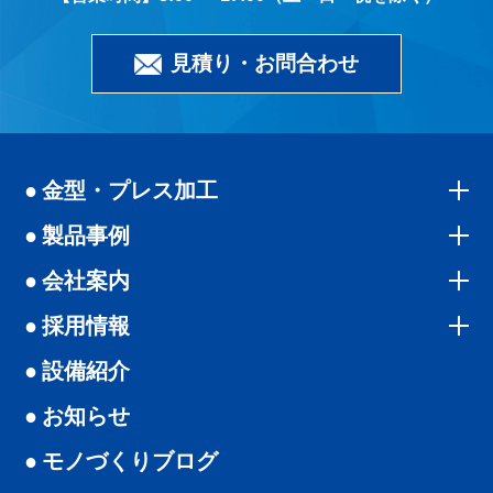
見積り・お問合わせ
金型・プレス加工
製品事例
会社案内
採用情報
設備紹介
お知らせ
モノづくりブログ