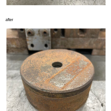
after