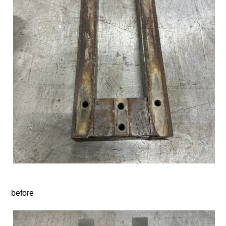
before