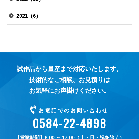
2021（6）
試作品から量産まで対応いたします。
技術的なご相談、お見積りは
お気軽にお声掛けください。
お電話でのお問い合わせ
0584-22-4898
8:00 ～ 17:00（土・日・祝を除く）