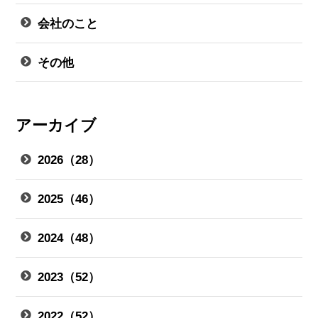
会社のこと
その他
アーカイブ
2026（28）
2025（46）
2024（48）
2023（52）
2022（52）