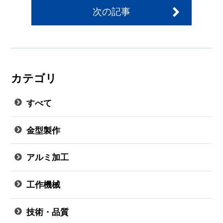
次の記事
カテゴリ
すべて
金型製作
アルミ加工
工作機械
技術・品質