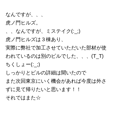
なんですが、、、
虎ノ門ヒルズ。
、、なんですが、ミステイク(:_;)
虎ノ門ヒルズは３棟あり、
実際に弊社で加工させていただいた部材が使
われているのは別のビルでした、、、(T_T)
ちくしょー(:_;)
しっかりとビルの詳細は聞いたので
また次回東京にいく機会があれば今度は外さ
ずに見て帰りたいと思います！！
それではまた☆