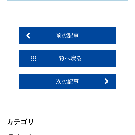
前の記事
一覧へ戻る
次の記事
カテゴリ