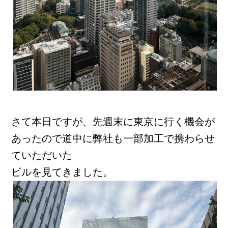
さて本日ですが、先週末に東京に行く機会が
あったので道中に弊社も一部加工で携わらせ
ていただいた
ビルを見てきました。