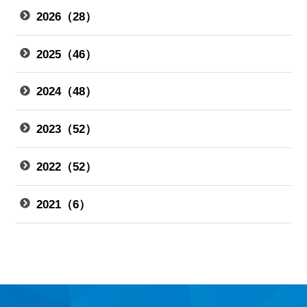
2026（28）
2025（46）
2024（48）
2023（52）
2022（52）
2021（6）