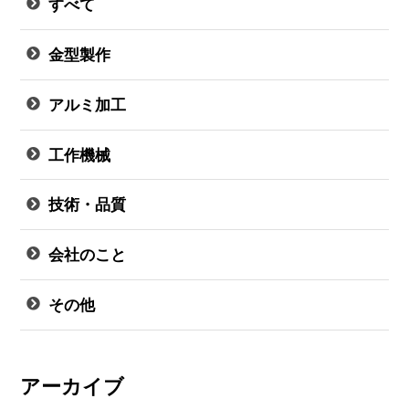
すべて
金型製作
アルミ加工
工作機械
技術・品質
会社のこと
その他
アーカイブ