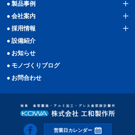
製品事例
会社案内
採用情報
設備紹介
お知らせ
モノづくりブログ
お問合わせ
営業日カレンダー