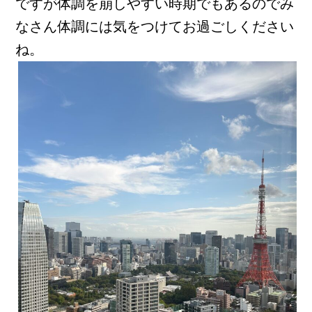
ですが体調を崩しやすい時期でもあるのでみ
なさん体調には気をつけてお過ごしください
ね。