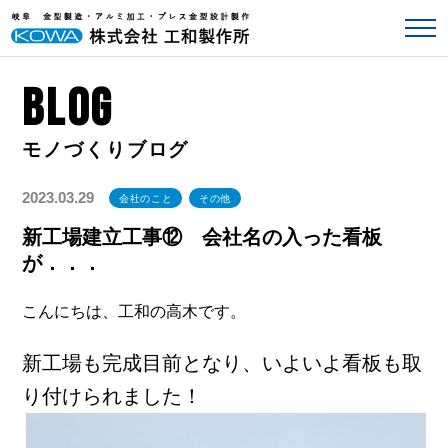
BLOG
2023.03.29
会社のこと
その他
新工場建立工事⑫ 会社名の入った看板
が．．．
こんにちは、工和の高木です。
新工場も完成目前となり、いよいよ看板も取
り付けられました！