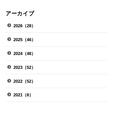
アーカイブ
2026（28）
2025（46）
2024（48）
2023（52）
2022（52）
2021（6）