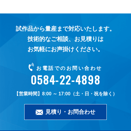
試作品から量産まで対応いたします。
技術的なご相談、お見積りは
お気軽にお声掛けください。
お電話でのお問い合わせ
0584-22-4898
8:00 ～ 17:00（土・日・祝を除く）
見積り・お問合わせ