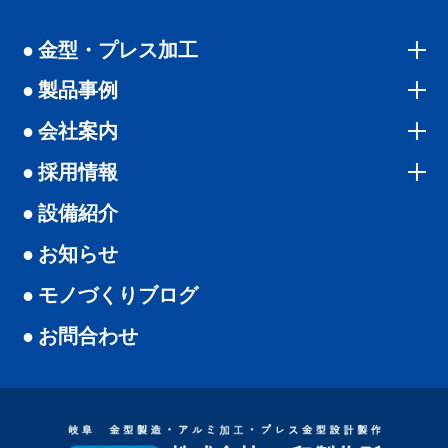
金型・プレス加工
製品事例
会社案内
採用情報
設備紹介
お知らせ
モノづくりブログ
お問合わせ