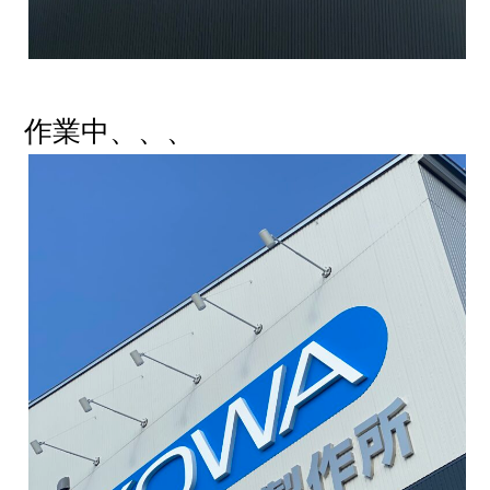
作業中、、、