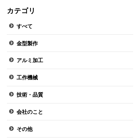
カテゴリ
すべて
金型製作
アルミ加工
工作機械
技術・品質
会社のこと
その他