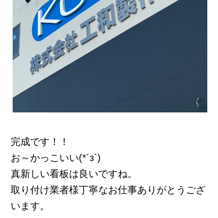
完成です！！
お～かっこいい(*´з`)
真新しい看板は良いですね。
取り付け業者様丁寧なお仕事ありがとうござ
います。