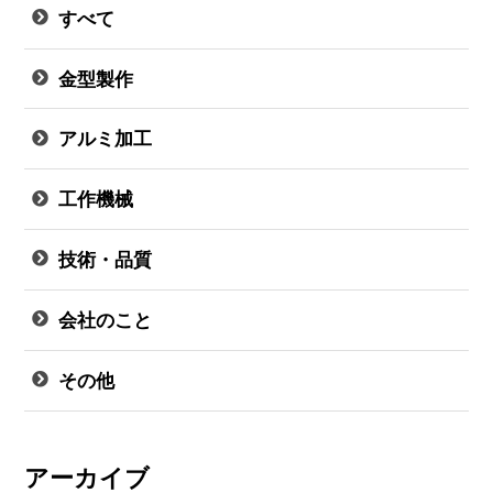
すべて
金型製作
アルミ加工
工作機械
技術・品質
会社のこと
その他
アーカイブ