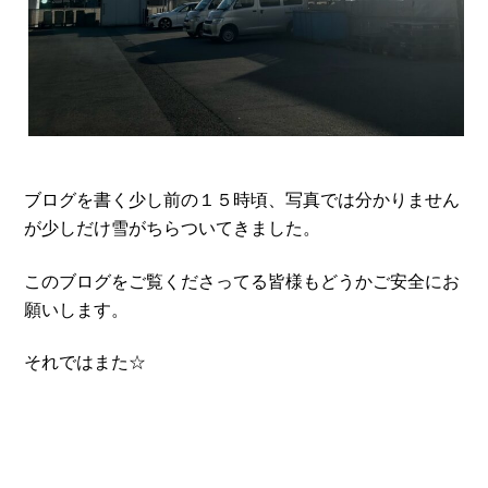
ブログを書く少し前の１５時頃、写真では分かりません
が少しだけ雪がちらついてきました。
このブログをご覧くださってる皆様もどうかご安全にお
願いします。
それではまた☆