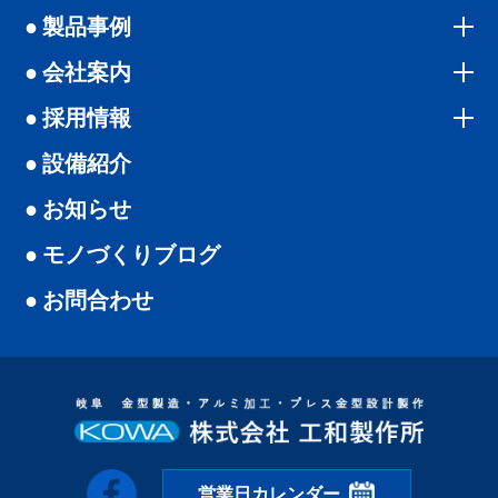
製品事例
会社案内
採用情報
設備紹介
お知らせ
モノづくりブログ
お問合わせ
営業日カレンダー