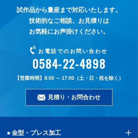
試作品から量産まで対応いたします。
技術的なご相談、お見積りは
お気軽にお声掛けください。
お電話でのお問い合わせ
0584-22-4898
8:00 ～ 17:00（土・日・祝を除く）
見積り・お問合わせ
金型・プレス加工