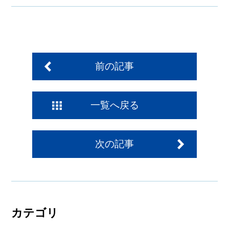
前の記事
一覧へ戻る
次の記事
カテゴリ