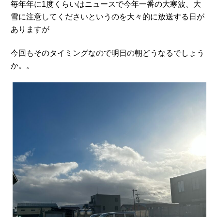
毎年年に1度くらいはニュースで今年一番の大寒波、大
雪に注意してくださいというのを大々的に放送する日が
ありますが
今回もそのタイミングなので明日の朝どうなるでしょう
か。。