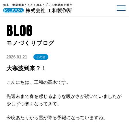
BLOG
2026.01.21
その他
大寒波到来？！
こんにちは、工和の高木です。
先週末まで春を感じるような暖かさが続いていましたが
少しずつ寒くなってきて、
今晩あたりから雪が降る予報になっていますね。