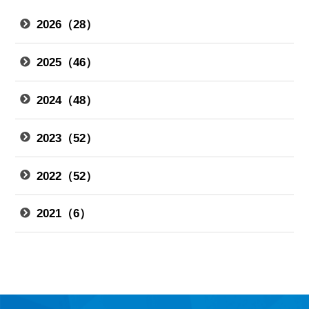
2026（28）
2025（46）
2024（48）
2023（52）
2022（52）
2021（6）